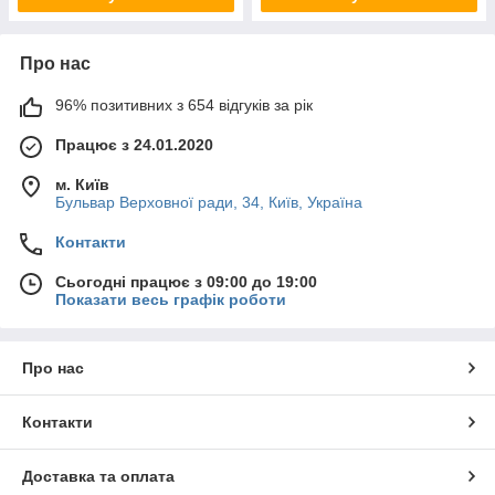
Про нас
96% позитивних з 654 відгуків за рік
Працює з 24.01.2020
м. Київ
Бульвар Верховної ради, 34, Київ, Україна
Контакти
Сьогодні працює з 09:00 до 19:00
Показати весь графік роботи
Про нас
Контакти
Доставка та оплата