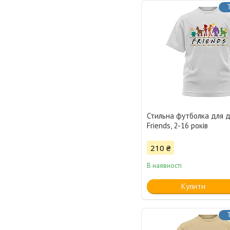
Стильна футболка для д
Friends, 2-16 років
210 ₴
В наявності
Купити