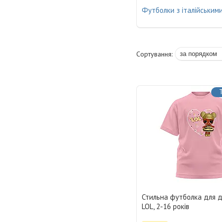
Футболки з італійським
Стильна футболка для д
LOL, 2-16 років