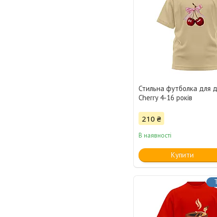
Стильна футболка для д
Cherry 4-16 років
210 ₴
В наявності
Купити