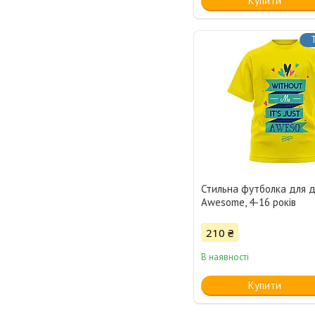
Купити
Стильна футболка для д
Awesome, 4-16 років
210 ₴
В наявності
Купити