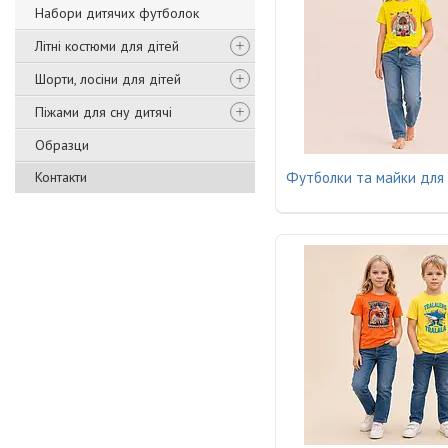
Набори дитячих футболок
Літні костюми для дітей
Шорти, лосіни для дітей
Піжами для сну дитячі
Образци
Контакти
Футболки та майки для 