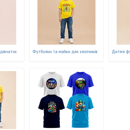
дівчаток
Футболки та майки для хлопчиків
Дитячі ф