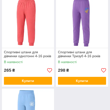
Спортивні штани для
Спортивні штани для
дівчинки однотонні 4-16 років
дівчинки Тризуб 4-16 років
В наявності
В наявності
265
298
₴
₴
Купити
Купити