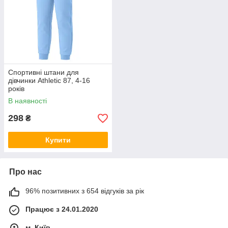
Спортивні штани для
дівчинки Athletic 87, 4-16
років
В наявності
298
₴
Купити
Про нас
96% позитивних з 654 відгуків за рік
Працює з 24.01.2020
м. Київ