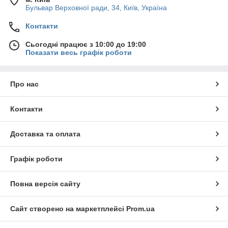
Бульвар Верховної ради, 34, Київ, Україна
Контакти
Сьогодні працює з 10:00 до 19:00
Показати весь графік роботи
Про нас
Контакти
Доставка та оплата
Графік роботи
Повна версія сайту
Сайт створено на маркетплейсі
Prom.ua