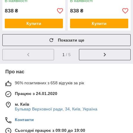
В наявності
В наявності
838
838
₴
₴
Купити
Купити
Показати ще
1
/ 5
Про нас
96% позитивних з 658 відгуків за рік
Працює з 24.01.2020
м. Київ
Бульвар Верховної ради, 34, Київ, Україна
Контакти
Сьогодні працює з 09:00 до 19:00