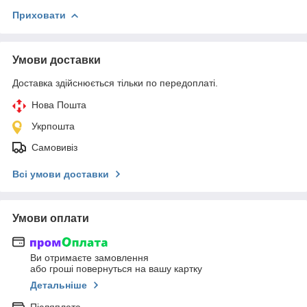
Приховати
Умови доставки
Доставка здійснюється тільки по передоплаті.
Нова Пошта
Укрпошта
Самовивіз
Всі умови доставки
Умови оплати
Ви отримаєте замовлення
або гроші повернуться на вашу картку
Детальніше