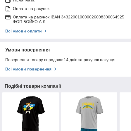
Післяплата
Оплата на рахунок
Оплата на рахунок IBAN 343220010000026008300064925
ФОП БОЙКО А.Л
Всі умови оплати
Умови повернення
Повернення товару впродовж 14 днів за рахунок покупця
Всі умови повернення
Подібні товари компанії