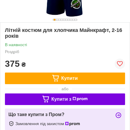
Літній костюм для хлопчика Майнкрафт, 2-16
років
В наявності
Роздріб
375
₴
Купити
або
Купити з
Що таке купити з Пром?
Замовлення під захистом