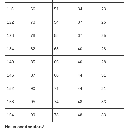
116
66
51
34
23
122
73
54
37
25
128
78
58
37
25
134
82
63
40
28
140
85
66
40
28
146
87
68
44
31
152
90
71
44
31
158
95
74
48
33
164
99
78
48
33
Наша особливість!