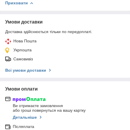
Приховати
Умови доставки
Доставка здійснюється тільки по передоплаті.
Нова Пошта
Укрпошта
Самовивіз
Всі умови доставки
Умови оплати
Ви отримаєте замовлення
або гроші повернуться на вашу картку
Детальніше
Післяплата