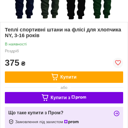
Теплі спортивні штани на флісі для хлопчика
NY, 3-16 років
В наявності
Роздріб
375
₴
Купити
або
Купити з
Що таке купити з Пром?
Замовлення під захистом