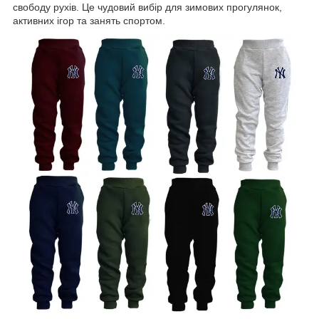
свободу рухів. Це чудовий вибір для зимових прогулянок,
активних ігор та занять спортом.