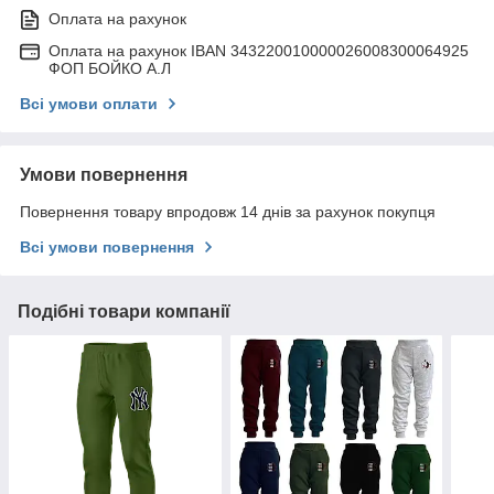
Оплата на рахунок
Оплата на рахунок IBAN 343220010000026008300064925
ФОП БОЙКО А.Л
Всі умови оплати
Умови повернення
Повернення товару впродовж 14 днів за рахунок покупця
Всі умови повернення
Подібні товари компанії