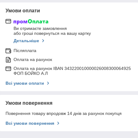
Умови оплати
Ви отримаєте замовлення
або гроші повернуться на вашу картку
Детальніше
Післяплата
Оплата на рахунок
Оплата на рахунок IBAN 343220010000026008300064925
ФОП БОЙКО А.Л
Всі умови оплати
Умови повернення
Повернення товару впродовж 14 днів за рахунок покупця
Всі умови повернення