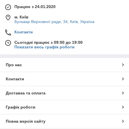
Працює з 24.01.2020
м. Київ
Бульвар Верховної ради, 34, Київ, Україна
Контакти
Сьогодні працює з 09:00 до 19:00
Показати весь графік роботи
Про нас
Контакти
Доставка та оплата
Графік роботи
Повна версія сайту