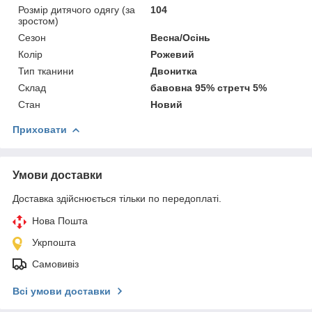
Розмір дитячого одягу (за
104
зростом)
Сезон
Весна/Осінь
Колір
Рожевий
Тип тканини
Двонитка
Склад
бавовна 95% стретч 5%
Стан
Новий
Приховати
Умови доставки
Доставка здійснюється тільки по передоплаті.
Нова Пошта
Укрпошта
Самовивіз
Всі умови доставки