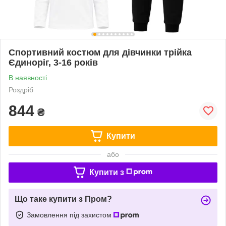
Спортивний костюм для дівчинки трійка
Єдиноріг, 3-16 років
В наявності
Роздріб
844
₴
Купити
або
Купити з
Що таке купити з Пром?
Замовлення під захистом