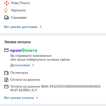
Нова Пошта
Укрпошта
Самовивіз
Всі умови доставки
Умови оплати
Ви отримаєте замовлення
або гроші повернуться на вашу картку
Детальніше
Післяплата
Оплата на рахунок
Оплата на рахунок IBAN 343220010000026008300064925
ФОП БОЙКО А.Л
Всі умови оплати