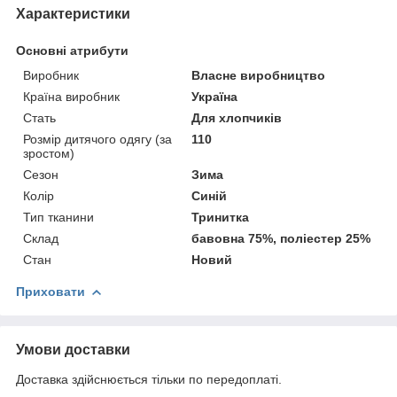
Характеристики
Основні атрибути
Виробник
Власне виробництво
Країна виробник
Україна
Стать
Для хлопчиків
Розмір дитячого одягу (за
110
зростом)
Сезон
Зима
Колір
Синій
Тип тканини
Тринитка
Склад
бавовна 75%, поліестер 25%
Стан
Новий
Приховати
Умови доставки
Доставка здійснюється тільки по передоплаті.