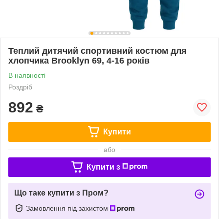
Теплий дитячий спортивний костюм для
хлопчика Brooklyn 69, 4-16 років
В наявності
Роздріб
892
₴
Купити
або
Купити з
Що таке купити з Пром?
Замовлення під захистом