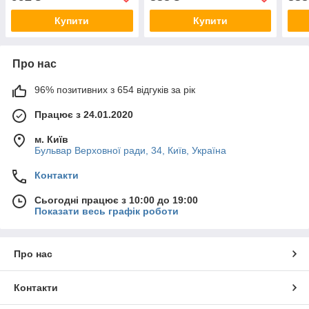
Купити
Купити
Про нас
96% позитивних з 654 відгуків за рік
Працює з 24.01.2020
м. Київ
Бульвар Верховної ради, 34, Київ, Україна
Контакти
Сьогодні працює з 10:00 до 19:00
Показати весь графік роботи
Про нас
Контакти