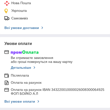
Нова Пошта
Укрпошта
Самовивіз
Всі умови доставки
Умови оплати
Ви отримаєте замовлення
або гроші повернуться на вашу картку
Детальніше
Післяплата
Оплата на рахунок
Оплата на рахунок IBAN 343220010000026008300064925
ФОП БОЙКО А.Л
Всі умови оплати