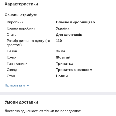
Характеристики
Основні атрибути
Виробник
Власне виробництво
Країна виробник
Україна
Стать
Для хлопчиків
Розмір дитячого одягу (за
110
зростом)
Сезон
Зима
Колір
Жовтий
Тип тканини
Тринитка
Склад
Тринитка з начосом
Стан
Новий
Приховати
Умови доставки
Доставка здійснюється тільки по передоплаті.