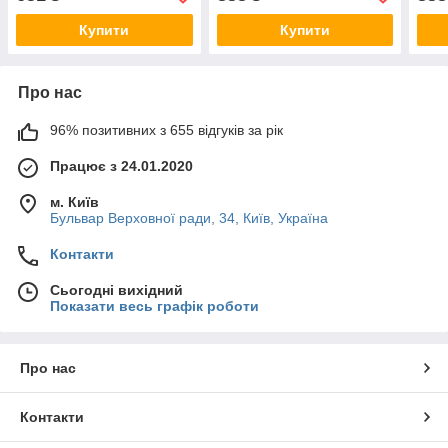
Купити
Купити
Про нас
96% позитивних з 655 відгуків за рік
Працює з 24.01.2020
м. Київ
Бульвар Верховної ради, 34, Київ, Україна
Контакти
Сьогодні вихідний
Показати весь графік роботи
Про нас
Контакти