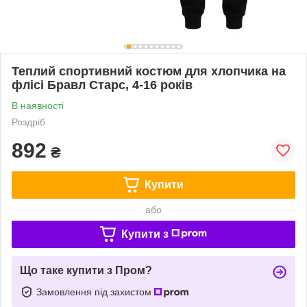
Теплий спортивний костюм для хлопчика на
флісі Бравл Старс, 4-16 років
В наявності
Роздріб
892
₴
Купити
або
Купити з
Що таке купити з Пром?
Замовлення під захистом