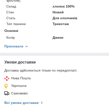
зростом)
Склад
хлопок 100%
Стан
Новий
Стать
Для хлопчиків
Тип тканини
Трикотаж
Основні
Колір
Джинс
Приховати
Умови доставки
Доставка здійснюється тільки по передоплаті.
Нова Пошта
Укрпошта
Самовивіз
Всі умови доставки