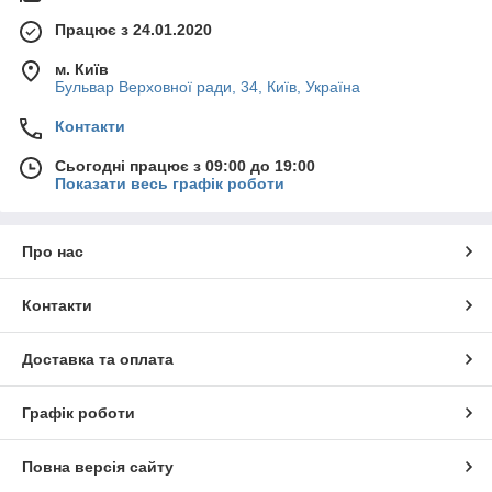
Працює з 24.01.2020
м. Київ
Бульвар Верховної ради, 34, Київ, Україна
Контакти
Сьогодні працює з 09:00 до 19:00
Показати весь графік роботи
Про нас
Контакти
Доставка та оплата
Графік роботи
Повна версія сайту