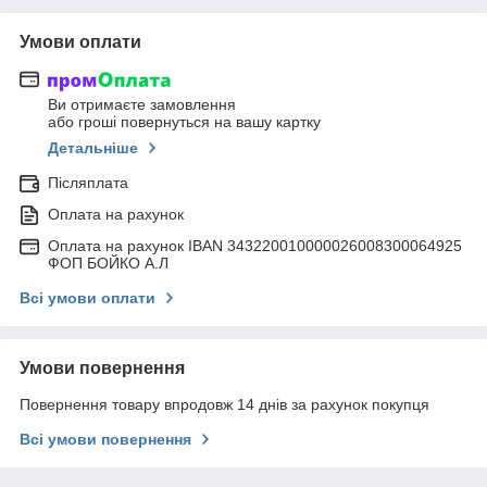
Умови оплати
Ви отримаєте замовлення
або гроші повернуться на вашу картку
Детальніше
Післяплата
Оплата на рахунок
Оплата на рахунок IBAN 343220010000026008300064925
ФОП БОЙКО А.Л
Всі умови оплати
Умови повернення
Повернення товару впродовж 14 днів за рахунок покупця
Всі умови повернення