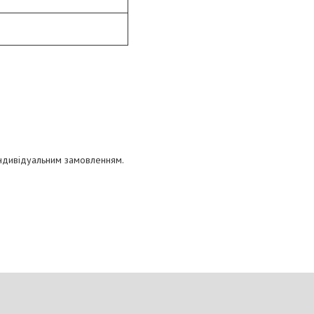
індивідуальним замовленням.