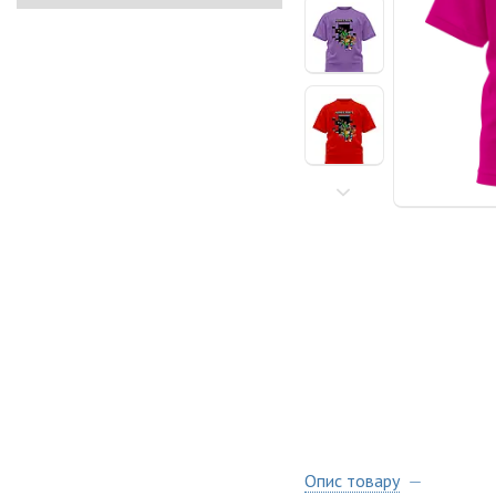
Опис товару