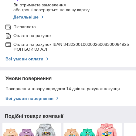
Ви отримаєте замовлення
або гроші повернуться на вашу картку
Детальніше
Післяплата
Оплата на рахунок
Оплата на рахунок IBAN 343220010000026008300064925
ФОП БОЙКО А.Л
Всі умови оплати
Умови повернення
Повернення товару впродовж 14 днів за рахунок покупця
Всі умови повернення
Подібні товари компанії