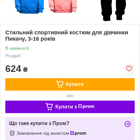
Стильний спортивний костюм для дівчинки
Пикачу, 3-16 років
В наявності
Роздріб
624
₴
Купити
або
Купити з
Що таке купити з Пром?
Замовлення під захистом