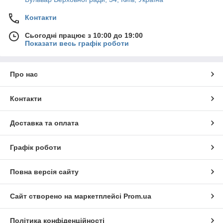
Контакти
Сьогодні працює з 10:00 до 19:00
Показати весь графік роботи
Про нас
Контакти
Доставка та оплата
Графік роботи
Повна версія сайту
Сайт створено на маркетплейсі
Prom.ua
Політика конфіденційності