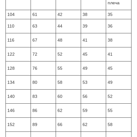
плеча
104
61
42
38
35
110
63
44
39
36
116
67
48
41
38
122
72
52
45
41
128
76
55
49
45
134
80
58
53
49
140
83
60
56
52
146
86
62
59
55
152
89
66
62
58