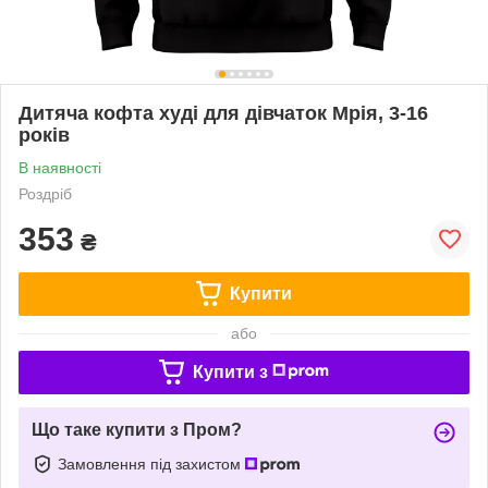
Дитяча кофта худі для дівчаток Мрія, 3-16
років
В наявності
Роздріб
353
₴
Купити
або
Купити з
Що таке купити з Пром?
Замовлення під захистом