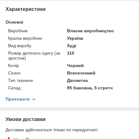
Характеристики
Основні
Виробник
Власне виробництво
Країна виробник
Україна
Вид виробу
Худі
Розмір дитячого одягу (за
110
зростом)
Колір
Чорний
Сезон
Всесезонний
Тип тканини
Двонитка
Склад
95 бавовна, 5 стретч
Приховати
Умови доставки
Доставка здійснюється тільки по передоплаті.