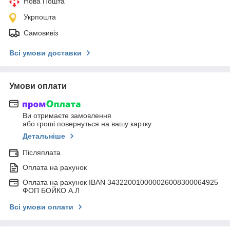
Нова Пошта
Укрпошта
Самовивіз
Всі умови доставки
Умови оплати
Ви отримаєте замовлення
або гроші повернуться на вашу картку
Детальніше
Післяплата
Оплата на рахунок
Оплата на рахунок IBAN 343220010000026008300064925
ФОП БОЙКО А.Л
Всі умови оплати