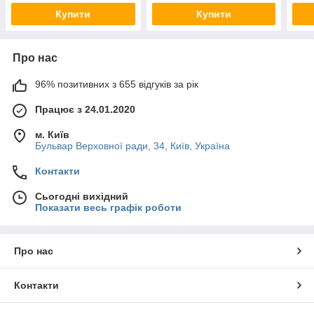
Купити
Купити
Про нас
96% позитивних з 655 відгуків за рік
Працює з 24.01.2020
м. Київ
Бульвар Верховної ради, 34, Київ, Україна
Контакти
Сьогодні вихідний
Показати весь графік роботи
Про нас
Контакти