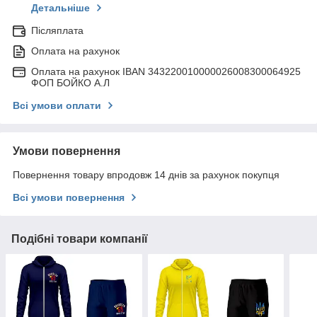
Детальніше
Післяплата
Оплата на рахунок
Оплата на рахунок IBAN 343220010000026008300064925
ФОП БОЙКО А.Л
Всі умови оплати
Умови повернення
Повернення товару впродовж 14 днів за рахунок покупця
Всі умови повернення
Подібні товари компанії