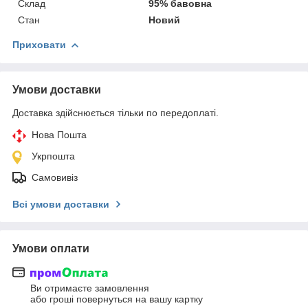
Склад
95% бавовна
Стан
Новий
Приховати
Умови доставки
Доставка здійснюється тільки по передоплаті.
Нова Пошта
Укрпошта
Самовивіз
Всі умови доставки
Умови оплати
Ви отримаєте замовлення
або гроші повернуться на вашу картку