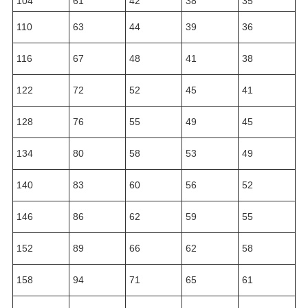
104
61
42
38
35
110
63
44
39
36
116
67
48
41
38
122
72
52
45
41
128
76
55
49
45
134
80
58
53
49
140
83
60
56
52
146
86
62
59
55
152
89
66
62
58
158
94
71
65
61