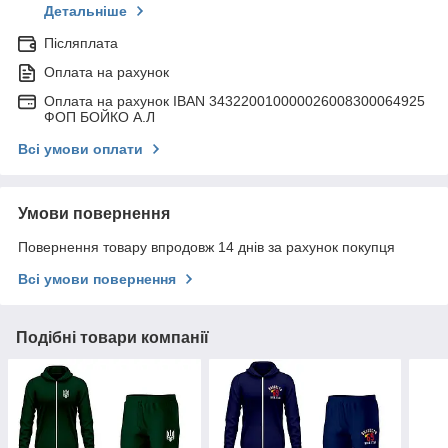
Детальніше
Післяплата
Оплата на рахунок
Оплата на рахунок IBAN 343220010000026008300064925
ФОП БОЙКО А.Л
Всі умови оплати
Умови повернення
Повернення товару впродовж 14 днів за рахунок покупця
Всі умови повернення
Подібні товари компанії