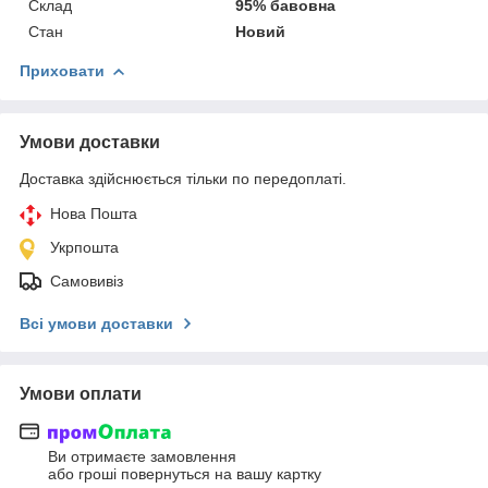
Склад
95% бавовна
Стан
Новий
Приховати
Умови доставки
Доставка здійснюється тільки по передоплаті.
Нова Пошта
Укрпошта
Самовивіз
Всі умови доставки
Умови оплати
Ви отримаєте замовлення
або гроші повернуться на вашу картку