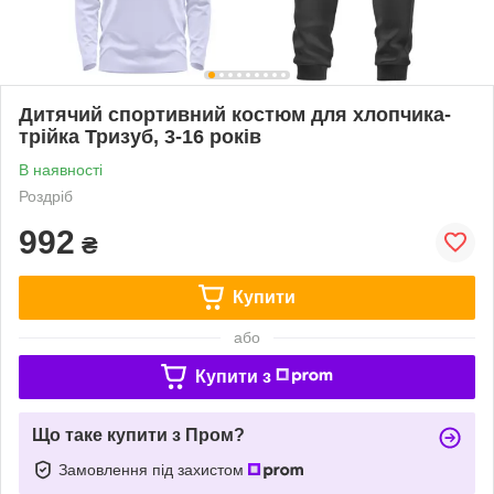
Дитячий спортивний костюм для хлопчика-
трійка Тризуб, 3-16 років
В наявності
Роздріб
992
₴
Купити
або
Купити з
Що таке купити з Пром?
Замовлення під захистом