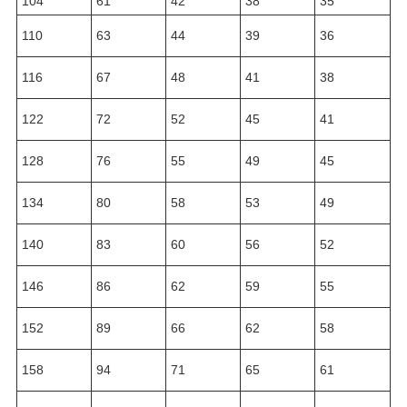
104
61
42
38
35
110
63
44
39
36
116
67
48
41
38
122
72
52
45
41
128
76
55
49
45
134
80
58
53
49
140
83
60
56
52
146
86
62
59
55
152
89
66
62
58
158
94
71
65
61