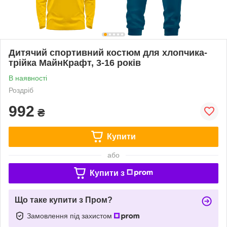
Дитячий спортивний костюм для хлопчика-
трійка МайнКрафт, 3-16 років
В наявності
Роздріб
992
₴
Купити
або
Купити з
Що таке купити з Пром?
Замовлення під захистом