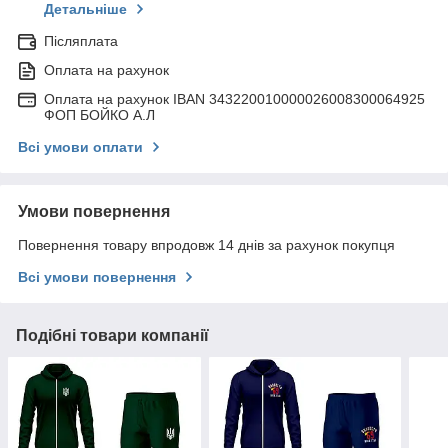
Детальніше
Післяплата
Оплата на рахунок
Оплата на рахунок IBAN 343220010000026008300064925
ФОП БОЙКО А.Л
Всі умови оплати
Умови повернення
Повернення товару впродовж 14 днів за рахунок покупця
Всі умови повернення
Подібні товари компанії