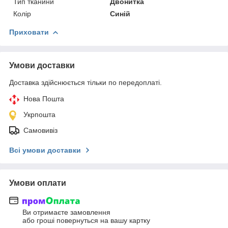
Тип тканини
Двонитка
Колір
Синій
Приховати
Умови доставки
Доставка здійснюється тільки по передоплаті.
Нова Пошта
Укрпошта
Самовивіз
Всі умови доставки
Умови оплати
Ви отримаєте замовлення
або гроші повернуться на вашу картку