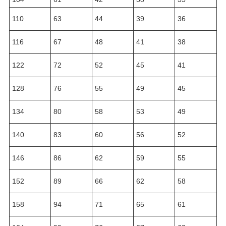
110
63
44
39
36
116
67
48
41
38
122
72
52
45
41
128
76
55
49
45
134
80
58
53
49
140
83
60
56
52
146
86
62
59
55
152
89
66
62
58
158
94
71
65
61