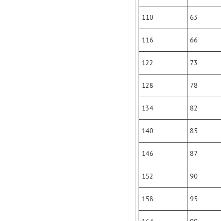
110
63
116
66
122
73
128
78
134
82
140
85
146
87
152
90
158
95