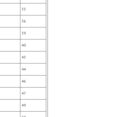
35
36
39
40
43
44
46
47
49