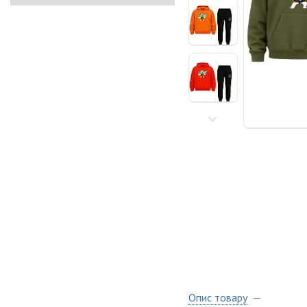
Опис товару