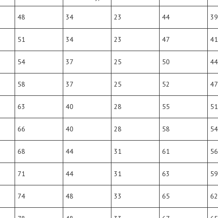
48
34
23
44
39
51
34
23
47
41
54
37
25
50
44
58
37
25
52
47
63
40
28
55
51
66
40
28
58
54
68
44
31
61
56
71
44
31
63
59
74
48
33
65
62