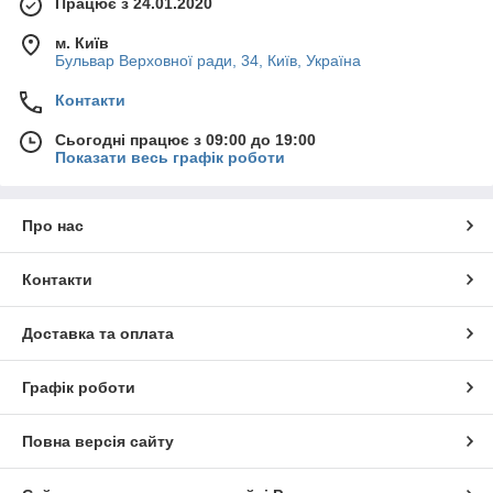
Працює з 24.01.2020
м. Київ
Бульвар Верховної ради, 34, Київ, Україна
Контакти
Сьогодні працює з 09:00 до 19:00
Показати весь графік роботи
Про нас
Контакти
Доставка та оплата
Графік роботи
Повна версія сайту