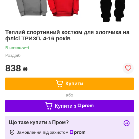
Теплий спортивний костюм для хлопчика на
флісі ТРИЗП, 4-16 років
В наявності
Роздріб
838
₴
Купити
або
Купити з
Що таке купити з Пром?
Замовлення під захистом