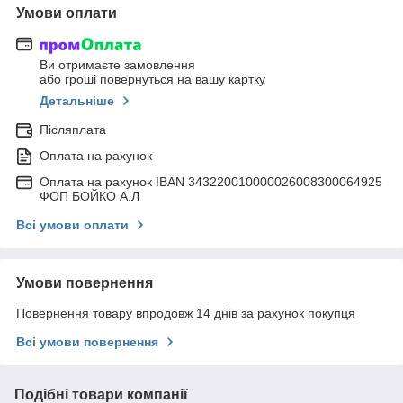
Умови оплати
Ви отримаєте замовлення
або гроші повернуться на вашу картку
Детальніше
Післяплата
Оплата на рахунок
Оплата на рахунок IBAN 343220010000026008300064925
ФОП БОЙКО А.Л
Всі умови оплати
Умови повернення
Повернення товару впродовж 14 днів за рахунок покупця
Всі умови повернення
Подібні товари компанії