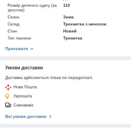
Розмір дитячого одягу (за
110
зростом)
Сезон
Зима
Склад
Трехнитка з начосом
Стан
Новий
Тип тканини
Тринитка
Приховати
Умови доставки
Доставка здійснюється тільки по передоплаті.
Нова Пошта
Укрпошта
Самовивіз
Всі умови доставки