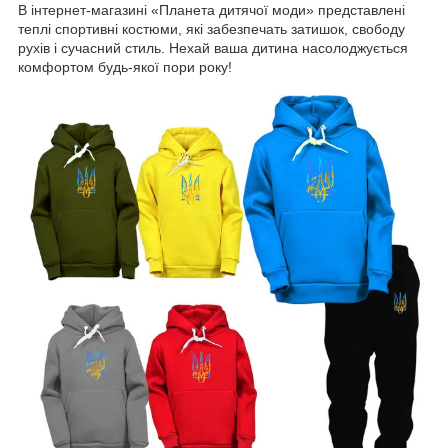
В інтернет-магазині «Планета дитячої моди» представлені
теплі спортивні костюми, які забезпечать затишок, свободу
рухів і сучасний стиль. Нехай ваша дитина насолоджується
комфортом будь-якої пори року!