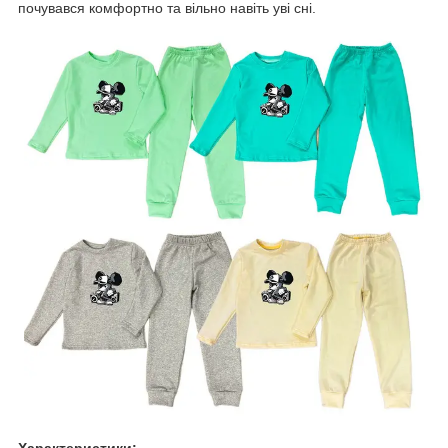
почувався комфортно та вільно навіть уві сні.
Характеристики: