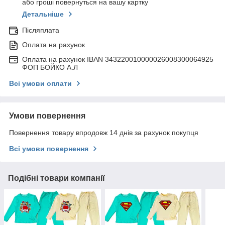
або гроші повернуться на вашу картку
Детальніше
Післяплата
Оплата на рахунок
Оплата на рахунок IBAN 343220010000026008300064925
ФОП БОЙКО А.Л
Всі умови оплати
Умови повернення
Повернення товару впродовж 14 днів за рахунок покупця
Всі умови повернення
Подібні товари компанії