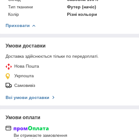
Тип тканини
Футер (начіс)
Колір
Різні кольори
Приховати
Умови доставки
Доставка здійснюється тільки по передоплаті.
Нова Пошта
Укрпошта
Самовивіз
Всі умови доставки
Умови оплати
Ви отримаєте замовлення