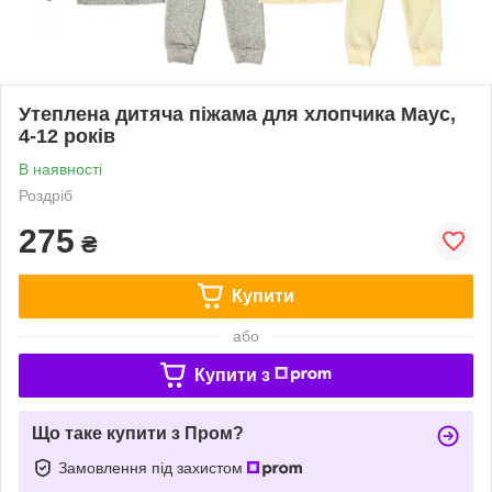
Утеплена дитяча піжама для хлопчика Маус,
4-12 років
В наявності
Роздріб
275
₴
Купити
або
Купити з
Що таке купити з Пром?
Замовлення під захистом