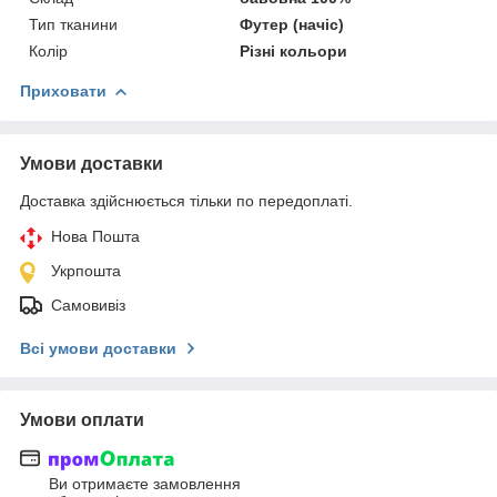
Тип тканини
Футер (начіс)
Колір
Різні кольори
Приховати
Умови доставки
Доставка здійснюється тільки по передоплаті.
Нова Пошта
Укрпошта
Самовивіз
Всі умови доставки
Умови оплати
Ви отримаєте замовлення