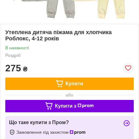
Утеплена дитяча піжама для хлопчика
Роблокс, 4-12 років
В наявності
Роздріб
275
₴
Купити
або
Купити з
Що таке купити з Пром?
Замовлення під захистом