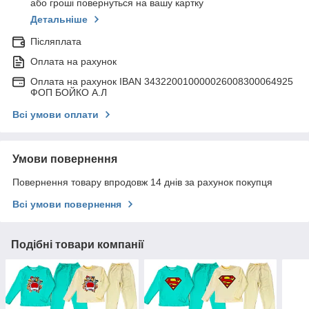
або гроші повернуться на вашу картку
Детальніше
Післяплата
Оплата на рахунок
Оплата на рахунок IBAN 343220010000026008300064925
ФОП БОЙКО А.Л
Всі умови оплати
Умови повернення
Повернення товару впродовж 14 днів за рахунок покупця
Всі умови повернення
Подібні товари компанії