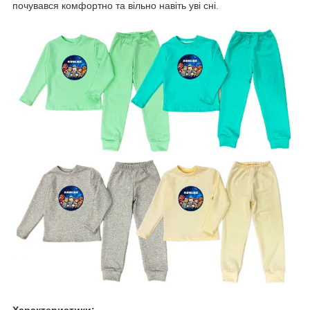
почувався комфортно та вільно навіть уві сні.
Характеристики: