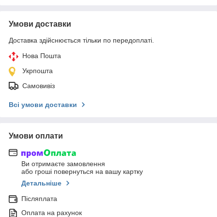
Умови доставки
Доставка здійснюється тільки по передоплаті.
Нова Пошта
Укрпошта
Самовивіз
Всі умови доставки
Умови оплати
Ви отримаєте замовлення
або гроші повернуться на вашу картку
Детальніше
Післяплата
Оплата на рахунок