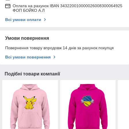
Оплата на рахунок IBAN 343220010000026008300064925
ФОП БОЙКО А.Л
Всі умови оплати
Умови повернення
Повернення товару впродовж 14 днів за рахунок покупця
Всі умови повернення
Подібні товари компанії