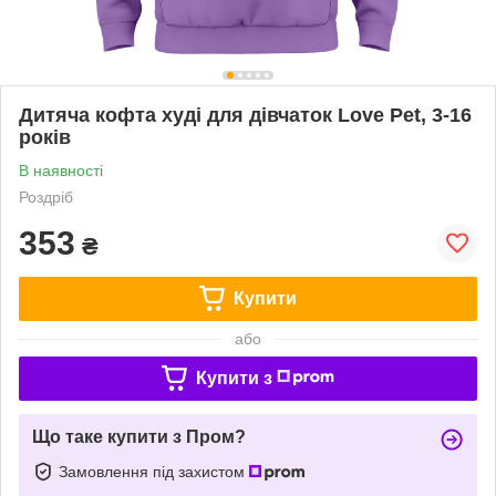
Дитяча кофта худі для дівчаток Love Pet, 3-16
років
В наявності
Роздріб
353
₴
Купити
або
Купити з
Що таке купити з Пром?
Замовлення під захистом