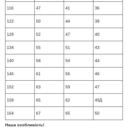
116
47
41
36
122
50
44
39
128
52
47
40
134
55
51
43
140
58
54
44
146
61
56
46
152
63
59
47
158
65
62
49Д
164
67
65
50
Наша особливість!