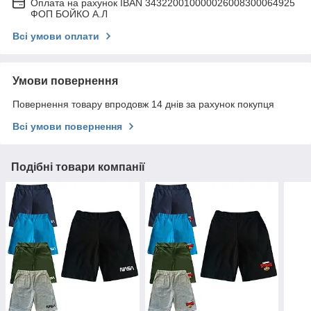
Оплата на рахунок IBAN 343220010000026008300064925
ФОП БОЙКО А.Л
Всі умови оплати
Умови повернення
Повернення товару впродовж 14 днів за рахунок покупця
Всі умови повернення
Подібні товари компанії