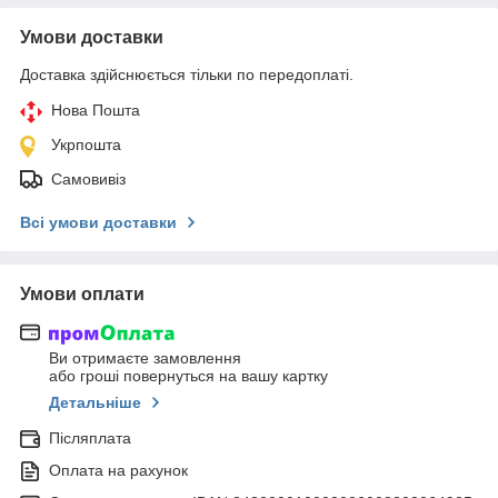
Умови доставки
Доставка здійснюється тільки по передоплаті.
Нова Пошта
Укрпошта
Самовивіз
Всі умови доставки
Умови оплати
Ви отримаєте замовлення
або гроші повернуться на вашу картку
Детальніше
Післяплата
Оплата на рахунок