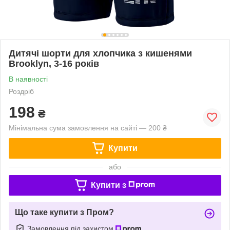
Дитячі шорти для хлопчика з кишенями
Brooklyn, 3-16 років
В наявності
Роздріб
198
₴
Мінімальна сума замовлення на сайті — 200 ₴
Купити
або
Купити з
Що таке купити з Пром?
Замовлення під захистом