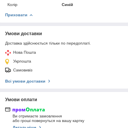
Колір
Синій
Приховати
Умови доставки
Доставка здійснюється тільки по передоплаті.
Нова Пошта
Укрпошта
Самовивіз
Всі умови доставки
Умови оплати
Ви отримаєте замовлення
або гроші повернуться на вашу картку
Детальніше