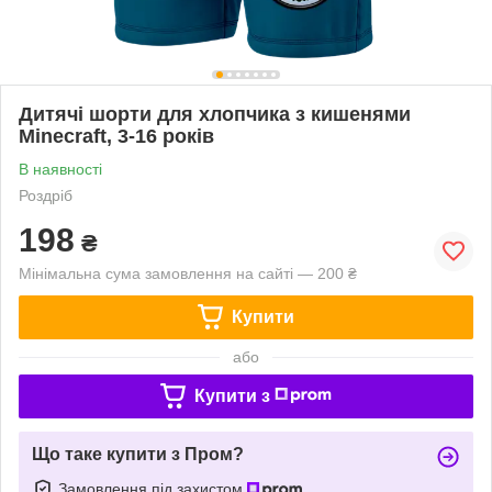
Дитячі шорти для хлопчика з кишенями
Minecraft, 3-16 років
В наявності
Роздріб
198
₴
Мінімальна сума замовлення на сайті — 200 ₴
Купити
або
Купити з
Що таке купити з Пром?
Замовлення під захистом