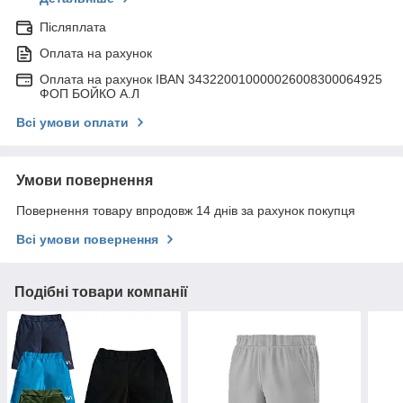
Післяплата
Оплата на рахунок
Оплата на рахунок IBAN 343220010000026008300064925
ФОП БОЙКО А.Л
Всі умови оплати
Умови повернення
Повернення товару впродовж 14 днів за рахунок покупця
Всі умови повернення
Подібні товари компанії