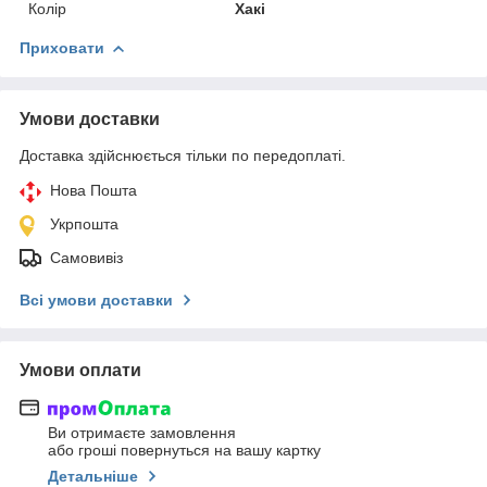
Колір
Хакі
Приховати
Умови доставки
Доставка здійснюється тільки по передоплаті.
Нова Пошта
Укрпошта
Самовивіз
Всі умови доставки
Умови оплати
Ви отримаєте замовлення
або гроші повернуться на вашу картку
Детальніше