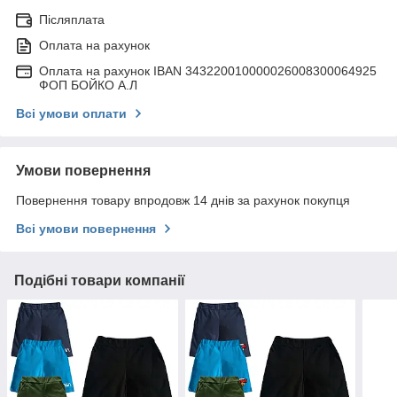
Післяплата
Оплата на рахунок
Оплата на рахунок IBAN 343220010000026008300064925
ФОП БОЙКО А.Л
Всі умови оплати
Умови повернення
Повернення товару впродовж 14 днів за рахунок покупця
Всі умови повернення
Подібні товари компанії