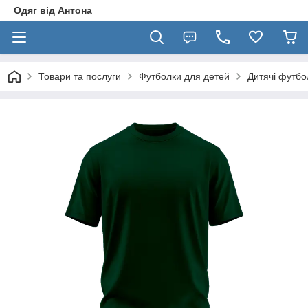
Одяг від Антона
Товари та послуги
Футболки для детей
Дитячі футбо