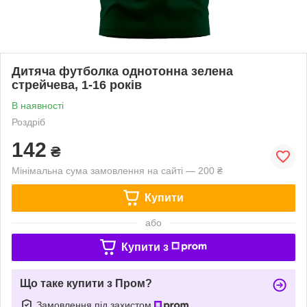
Дитяча футболка однотонна зелена
стрейчева, 1-16 років
В наявності
Роздріб
142
₴
Мінімальна сума замовлення на сайті — 200 ₴
Купити
або
Купити з
Що таке купити з Пром?
Замовлення під захистом