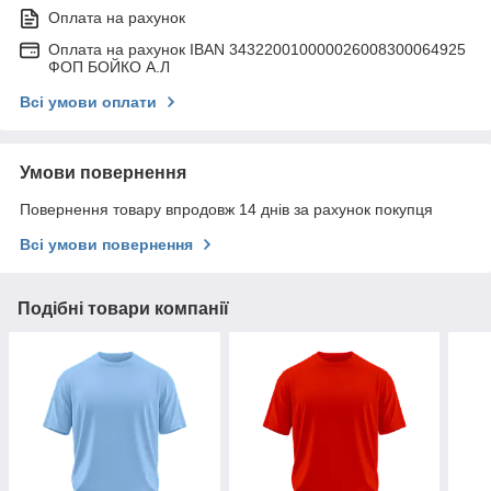
Оплата на рахунок
Оплата на рахунок IBAN 343220010000026008300064925
ФОП БОЙКО А.Л
Всі умови оплати
Умови повернення
Повернення товару впродовж 14 днів за рахунок покупця
Всі умови повернення
Подібні товари компанії