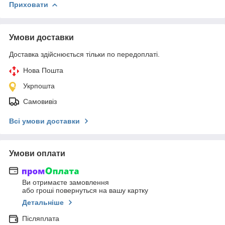
Приховати
Умови доставки
Доставка здійснюється тільки по передоплаті.
Нова Пошта
Укрпошта
Самовивіз
Всі умови доставки
Умови оплати
Ви отримаєте замовлення
або гроші повернуться на вашу картку
Детальніше
Післяплата