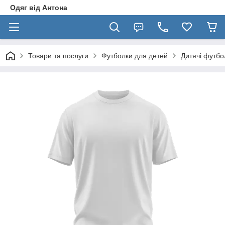
Одяг від Антона
Товари та послуги
Футболки для детей
Дитячі футбо