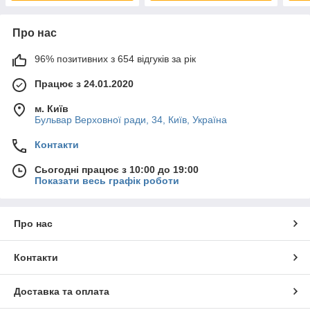
Про нас
96% позитивних з 654 відгуків за рік
Працює з 24.01.2020
м. Київ
Бульвар Верховної ради, 34, Київ, Україна
Контакти
Сьогодні працює з 10:00 до 19:00
Показати весь графік роботи
Про нас
Контакти
Доставка та оплата