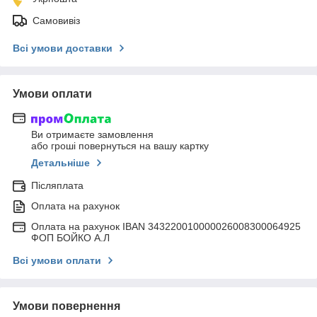
Самовивіз
Всі умови доставки
Умови оплати
Ви отримаєте замовлення
або гроші повернуться на вашу картку
Детальніше
Післяплата
Оплата на рахунок
Оплата на рахунок IBAN 343220010000026008300064925
ФОП БОЙКО А.Л
Всі умови оплати
Умови повернення