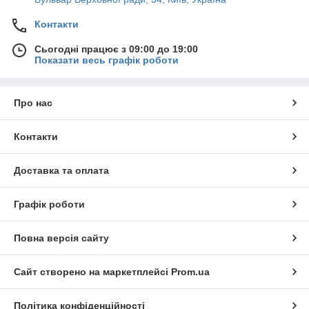
Контакти
Сьогодні працює з 09:00 до 19:00
Показати весь графік роботи
Про нас
Контакти
Доставка та оплата
Графік роботи
Повна версія сайту
Сайт створено на маркетплейсі
Prom.ua
Політика конфіденційності