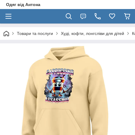
Одяг від Антона
Товари та послуги
Худі, кофти, лонгсліви для дітей
К