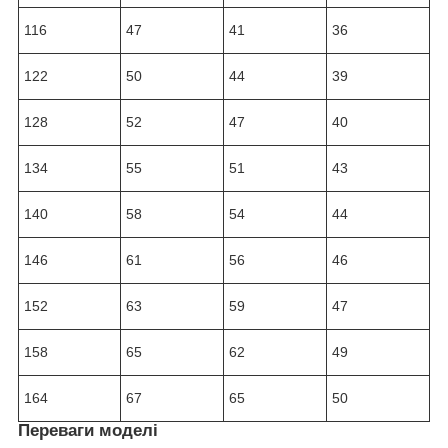
116
47
41
36
122
50
44
39
128
52
47
40
134
55
51
43
140
58
54
44
146
61
56
46
152
63
59
47
158
65
62
49
164
67
65
50
Переваги моделі