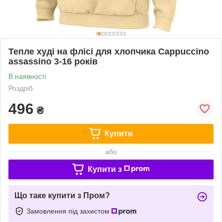
Тепле худі на флісі для хлопчика Cappuccino
assassino 3-16 років
В наявності
Роздріб
496
₴
Купити
або
Купити з
Що таке купити з Пром?
Замовлення під захистом