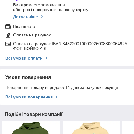
Ви отримаєте замовлення
або гроші повернуться на вашу картку
Детальніше
Післяплата
Оплата на рахунок
Оплата на рахунок IBAN 343220010000026008300064925
ФОП БОЙКО А.Л
Всі умови оплати
Умови повернення
Повернення товару впродовж 14 днів за рахунок покупця
Всі умови повернення
Подібні товари компанії