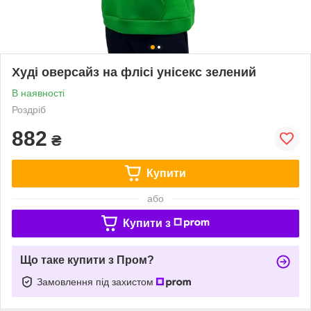
Худі оверсайз на флісі унісекс зелений
В наявності
Роздріб
882
₴
Купити
або
Купити з
Що таке купити з Пром?
Замовлення під захистом