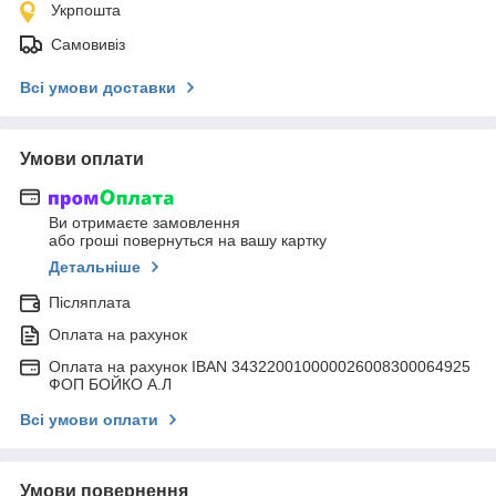
Укрпошта
Самовивіз
Всі умови доставки
Умови оплати
Ви отримаєте замовлення
або гроші повернуться на вашу картку
Детальніше
Післяплата
Оплата на рахунок
Оплата на рахунок IBAN 343220010000026008300064925
ФОП БОЙКО А.Л
Всі умови оплати
Умови повернення