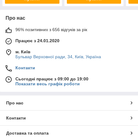
Про нас
96% позитивних з 656 відгуків за рік
Працює з 24.01.2020
м. Київ
Бульвар Верховної ради, 34, Київ, Україна
Контакти
Сьогодні працює з 09:00 до 19:00
Показати весь графік роботи
Про нас
Контакти
Доставка та оплата