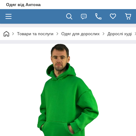
Одяг від Антона
Товари та послуги
Одяг для дорослих
Дорослі худі