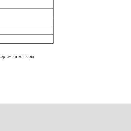
сортимент кольорів