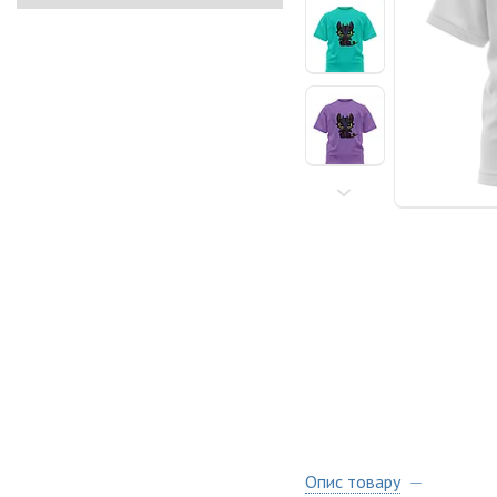
Опис товару